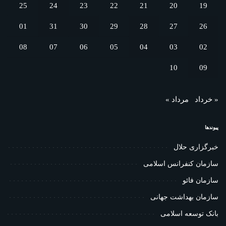
25
24
23
22
21
20
19
01
31
30
29
28
27
26
08
07
06
05
04
03
02
10
09
« خرداد
مرداد »
پیوندها
خبرگزاری حلال
سازمان کنفرانس اسلامی
سازمان فائو
سازمان بهداشت جهانی
بانک توسعه اسلامی