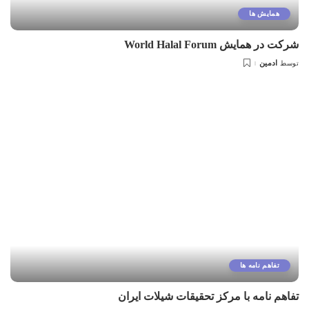
همایش ها
شرکت در همایش World Halal Forum
ادمین
توسط
تفاهم نامه ها
تفاهم نامه با مرکز تحقیقات شیلات ایران