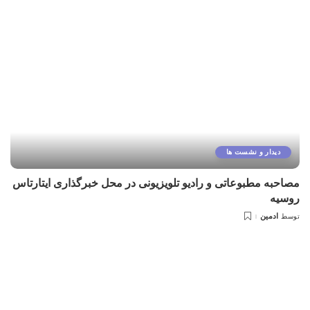
دیدار و نشست ها
مصاحبه مطبوعاتی و رادیو تلویزیونی در محل خبرگذاری ایتارتاس
روسیه
ادمین
توسط