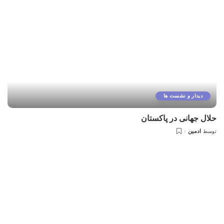
دیدار و نشست ها
حلال جهانی در پاکستان
ادمین
توسط