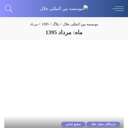
موسسه بین المللی حلال
>
بلاگ
>
1395
>
مرداد
ماه:
مرداد 1395
دارندگان نشان حلال
صنایع غذایی