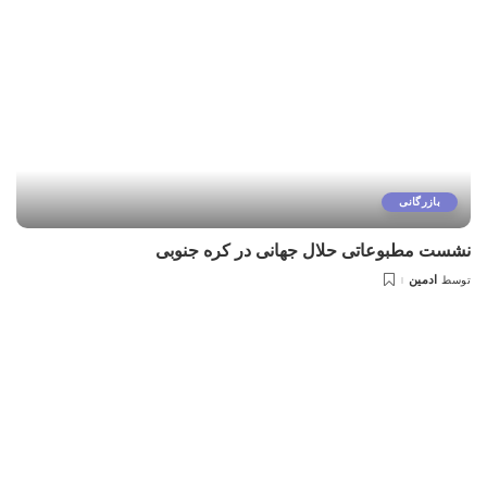
بازرگانی
نشست مطبوعاتی حلال جهانی در کره جنوبی
ادمین
توسط