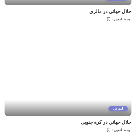
حلال جهانی در مالزی
ادمین
توسط
آموزش
حلال جهاني در كره جنوبی
ادمین
توسط