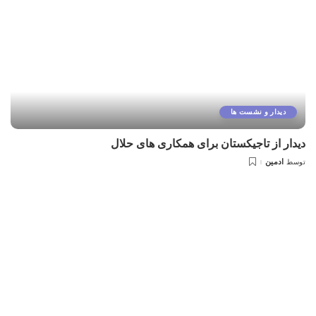
دیدار و نشست ها
دیدار از تاجیکستان برای همکاری های حلال
ادمین
توسط