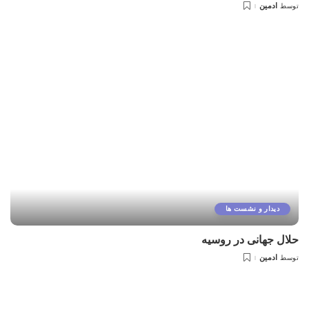
ادمین
توسط
دیدار و نشست ها
حلال جهانی در روسیه
ادمین
توسط