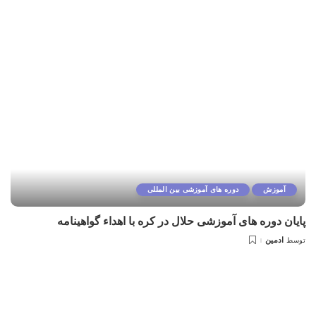
آموزش
دوره های آموزشی بین المللی
پایان دوره های آموزشی حلال در کره با اهداء گواهینامه
ادمین
توسط