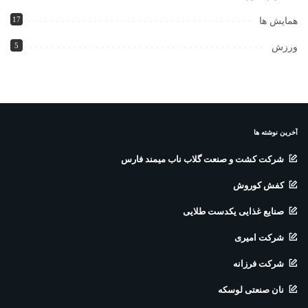
17
همایش ها
5
ورزش
آخرین نوشته ها
شرکت کشت و صنعت گلاب ناب میمند فارس
کفش کوروش
صنایع غذایی یکدست طلایی
شرکت امیری
شرکت فرزانه
نان صنعتی لوسکه