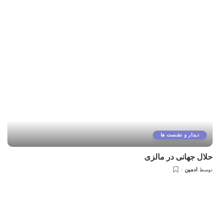
دیدار و نشست ها
حلال جهانی در مالزی
ادمین
توسط