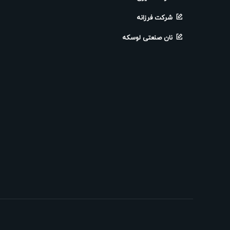
شرکت فرزانه
نان صنعتی لوسکه