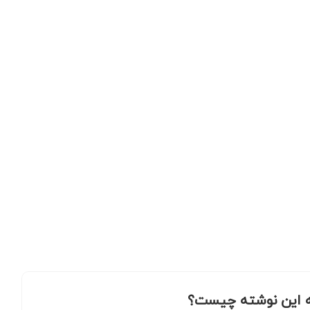
 این نوشته چیست؟