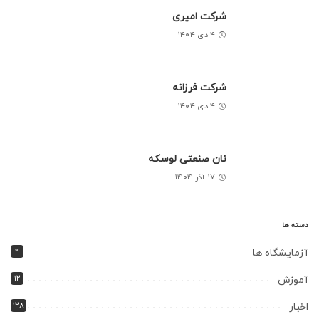
شرکت امیری
۴ دی ۱۴۰۴
شرکت فرزانه
۴ دی ۱۴۰۴
نان صنعتی لوسکه
۱۷ آذر ۱۴۰۴
دسته ها
۴
آزمایشگاه ها
۱۲
آموزش
۱۲۸
اخبار