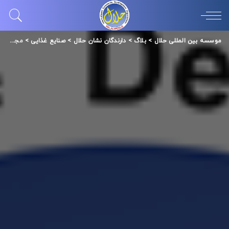
موسسه بین المللی حلال
>
بلاگ
>
دارندگان نشان حلال
>
صنایع غذایی
>
مجتمع کشاورزی گل باز