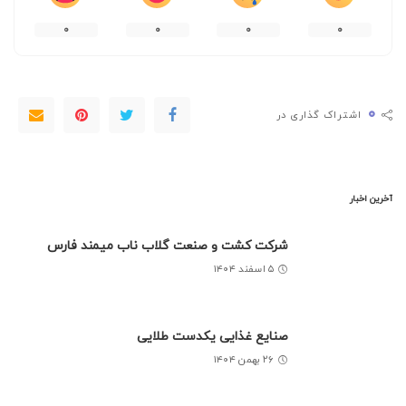
۰
۰
۰
۰
۰
اشتراک گذاری در
آخرین اخبار
شرکت کشت و صنعت گلاب ناب میمند فارس
۵ اسفند ۱۴۰۴
صنایع غذایی یکدست طلایی
۲۶ بهمن ۱۴۰۴