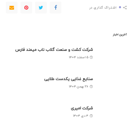
۰
اشتراک گذاری در
آخرین اخبار
شرکت کشت و صنعت گلاب ناب میمند فارس
۵ اسفند ۱۴۰۴
صنایع غذایی یکدست طلایی
۲۶ بهمن ۱۴۰۴
شرکت امیری
۴ دی ۱۴۰۴