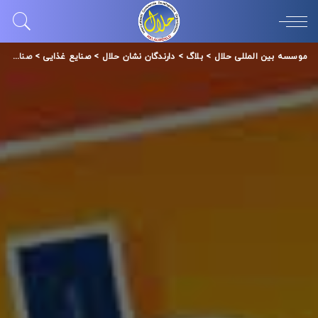
موسسه بین المللی حلال
>
بلاگ
>
دارندگان نشان حلال
>
صنایع غذایی
>
صنایع شیر فجر گنبد