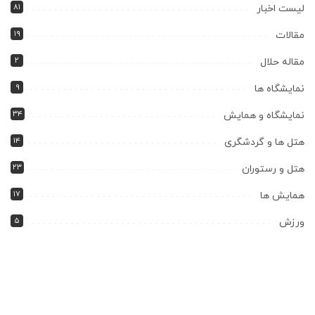
۸۱
لیست اخبار
۱۹
مقالات
۲
مقاله حلال
۹
نمایشگاه ها
۳۴
نمایشگاه و همایش
۱۴
هتل ها و گردشگری
۲۳
هتل و رستوران
۱۷
همایش ها
۵
ورزش
همچنین پیشنهاد میشود