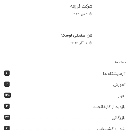
شرکت فرزانه
۴ دی ۱۴۰۴
نان صنعتی لوسکه
۱۷ آذر ۱۴۰۴
دسته ها
۴
آزمایشگاه ها
۱۲
آموزش
۱۲۸
اخبار
۲
بازدید از کارخانجات
۲۷
بازرگانی
۴
بنادر و کشتیرانی