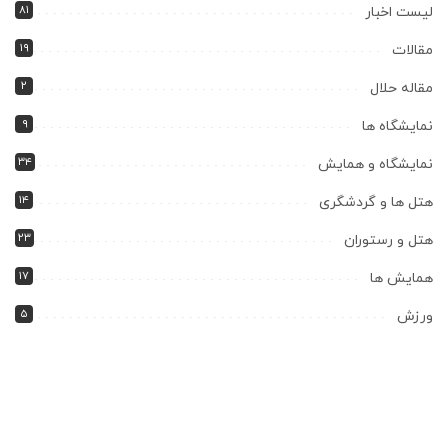
۸۱
لیست اخبار
۱۹
مقالات
۲
مقاله حلال
۹
نمایشگاه ها
۳۴
نمایشگاه و همایش
۱۴
هتل ها و گردشگری
۲۳
هتل و رستوران
۱۷
همایش ها
۵
ورزش
همچنین پیشنهاد میشود