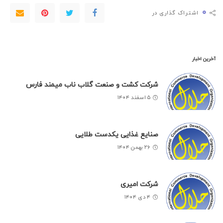
۰
اشتراک گذاری در
آخرین اخبار
شرکت کشت و صنعت گلاب ناب میمند فارس
۵ اسفند ۱۴۰۴
صنایع غذایی یکدست طلایی
۲۶ بهمن ۱۴۰۴
شرکت امیری
۴ دی ۱۴۰۴