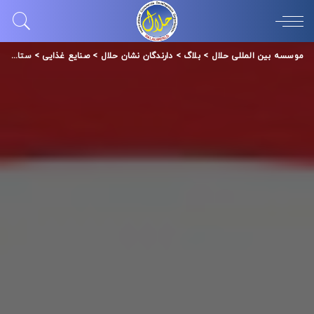
موسسه بین المللی حلال
>
بلاگ
>
دارندگان نشان حلال
>
صنایع غذایی
>
ستاره یخی آسیا ب آ