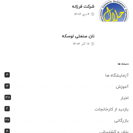
شرکت فرزانه
۴ دی ۱۴۰۴
نان صنعتی لوسکه
۱۷ آذر ۱۴۰۴
دسته ها
۴
آزمایشگاه ها
۱۲
آموزش
۱۲۸
اخبار
۲
بازدید از کارخانجات
۲۷
بازرگانی
۴
بنادر و کشتیرانی