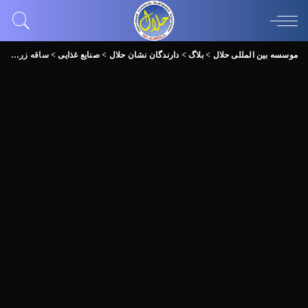
موسسه بین المللی حلال
>
بلاگ
>
دارندگان نشان حلال
>
صنایع غذایی
>
ساقه زرین اروند