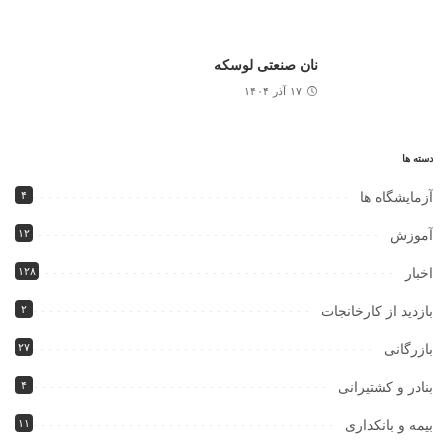
نان صنعتی لوسکه
۱۷ آذر ۱۴۰۴
دسته ها
۴
آزمایشگاه ها
۱۲
آموزش
۱۲۸
اخبار
۲
بازدید از کارخانجات
۲۷
بازرگانی
۴
بنادر و کشتیرانی
۱۱
بیمه و بانکداری