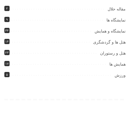
۲
مقاله حلال
۹
نمایشگاه ها
۳۴
نمایشگاه و همایش
۱۴
هتل ها و گردشگری
۲۳
هتل و رستوران
۱۷
همایش ها
۵
ورزش
همچنین پیشنهاد میشود