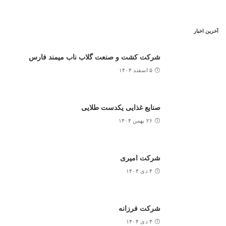
آخرین اخبار
شرکت کشت و صنعت گلاب ناب میمند فارس
۵ اسفند ۱۴۰۴
صنایع غذایی یکدست طلایی
۲۶ بهمن ۱۴۰۴
شرکت امیری
۴ دی ۱۴۰۴
شرکت فرزانه
۴ دی ۱۴۰۴