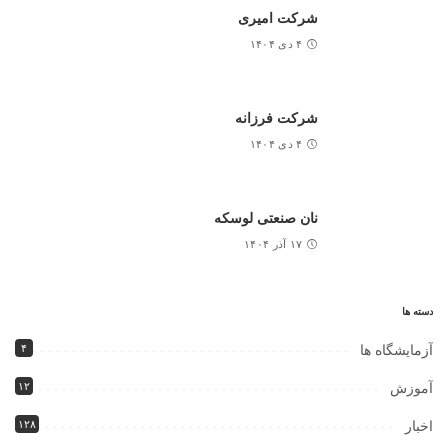
شرکت امیری
۴ دی ۱۴۰۴
شرکت فرزانه
۴ دی ۱۴۰۴
نان صنعتی لوسکه
۱۷ آذر ۱۴۰۴
دسته ها
۴
آزمایشگاه ها
۱۲
آموزش
۱۲۸
اخبار