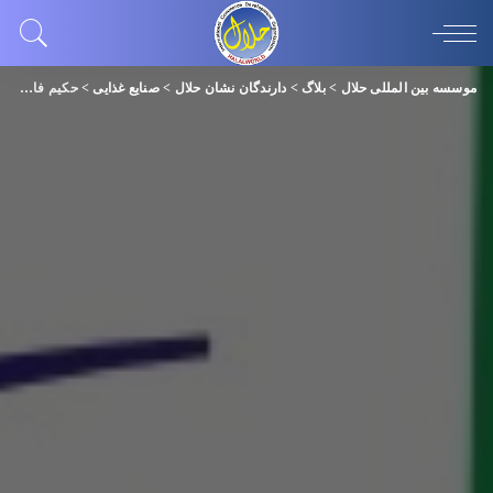
موسسه بین المللی حلال
>
بلاگ
>
دارندگان نشان حلال
>
صنایع غذایی
>
حکیم فارابی