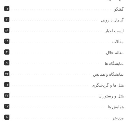
۱۲
گفتگو
۳
گیاهان دارویی
۸۱
لیست اخبار
۱۹
مقالات
۲
مقاله حلال
۹
نمایشگاه ها
۳۴
نمایشگاه و همایش
۱۴
هتل ها و گردشگری
۲۳
هتل و رستوران
۱۷
همایش ها
۵
ورزش