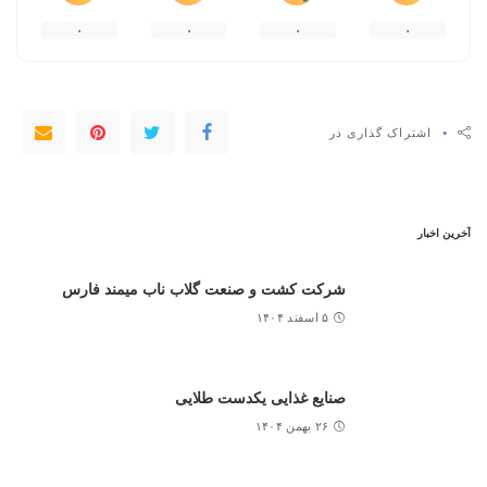
۰
۰
۰
۰
۰
اشتراک گذاری در
آخرین اخبار
شرکت کشت و صنعت گلاب ناب میمند فارس
۵ اسفند ۱۴۰۴
صنایع غذایی یکدست طلایی
۲۶ بهمن ۱۴۰۴