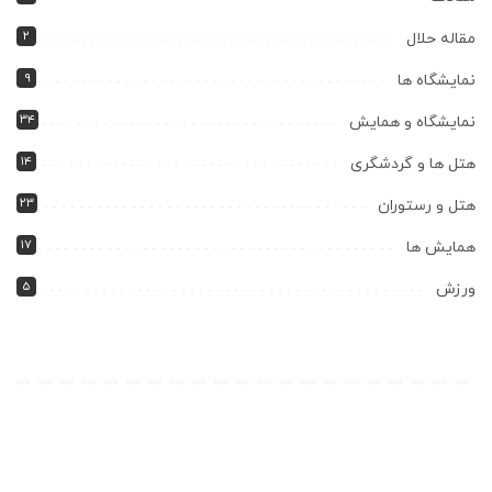
۲
مقاله حلال
۹
نمایشگاه ها
۳۴
نمایشگاه و همایش
۱۴
هتل ها و گردشگری
۲۳
هتل و رستوران
۱۷
همایش ها
۵
ورزش
همچنین پیشنهاد میشود