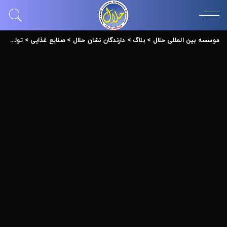
موسسه بین المللی حلال
>
بلاگ
>
دارندگان نشان حلال
>
صنایع غذایی
>
تولیدی رطب سجاد