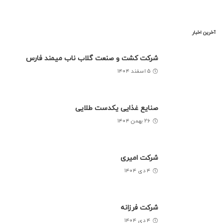
آخرین اخبار
شرکت کشت و صنعت گلاب ناب میمند فارس
۵ اسفند ۱۴۰۴
صنایع غذایی یکدست طلایی
۲۶ بهمن ۱۴۰۴
شرکت امیری
۴ دی ۱۴۰۴
شرکت فرزانه
۴ دی ۱۴۰۴