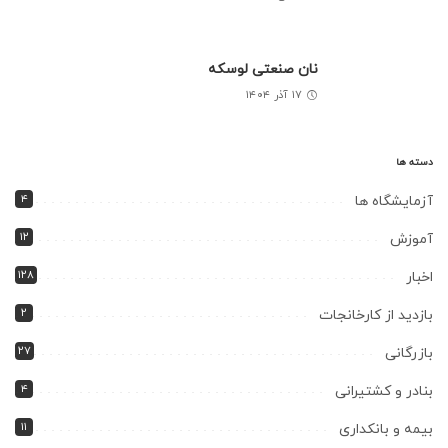
نان صنعتی لوسکه
۱۷ آذر ۱۴۰۴
دسته ها
۴
آزمایشگاه ها
۱۲
آموزش
۱۲۸
اخبار
۲
بازدید از کارخانجات
۲۷
بازرگانی
۴
بنادر و کشتیرانی
۱۱
بیمه و بانکداری