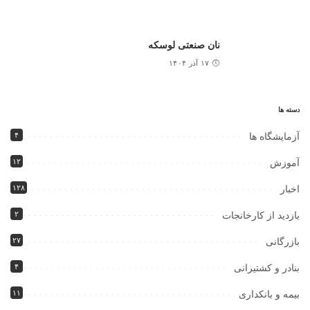
نان صنعتی لوسکه
۱۷ آذر ۱۴۰۴
دسته ها
۴
آزمایشگاه ها
۱۲
آموزش
۱۲۸
اخبار
۲
بازدید از کارخانجات
۲۷
بازرگانی
۴
بنادر و کشتیرانی
۱۱
بیمه و بانکداری