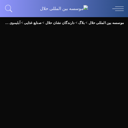
موسسه بین المللی حلال
>
بلاگ
>
دارندگان نشان حلال
>
صنایع غذایی
>
آبلیموی ممتاز جهرم