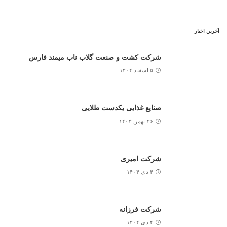
آخرین اخبار
شرکت کشت و صنعت گلاب ناب میمند فارس
۵ اسفند ۱۴۰۴
صنایع غذایی یکدست طلایی
۲۶ بهمن ۱۴۰۴
شرکت امیری
۴ دی ۱۴۰۴
شرکت فرزانه
۴ دی ۱۴۰۴