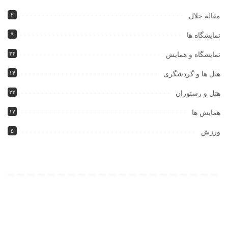
۲
مقاله حلال
۹
نمایشگاه ها
۳۴
نمایشگاه و همایش
۱۴
هتل ها و گردشگری
۲۳
هتل و رستوران
۱۷
همایش ها
۵
ورزش
همچنین پیشنهاد میشود