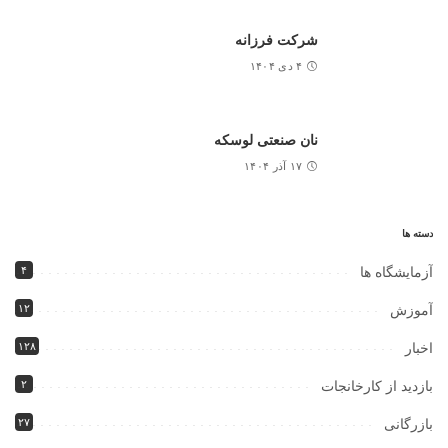
شرکت فرزانه
۴ دی ۱۴۰۴
نان صنعتی لوسکه
۱۷ آذر ۱۴۰۴
دسته ها
۴
آزمایشگاه ها
۱۲
آموزش
۱۲۸
اخبار
۲
بازدید از کارخانجات
۲۷
بازرگانی