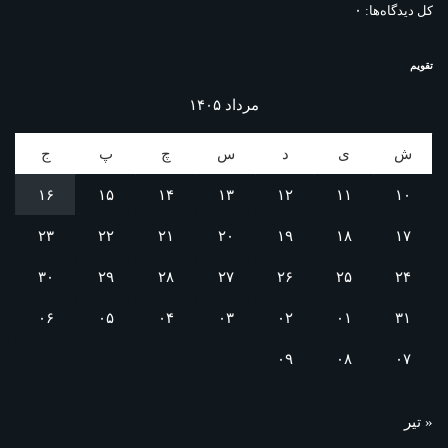
۰
کل دیدگاه‌ها:
تقویم
مرداد ۱۴۰۵
ش
ی
د
س
چ
پ
ج
۱۶
۱۵
۱۴
۱۳
۱۲
۱۱
۱۰
۲۳
۲۲
۲۱
۲۰
۱۹
۱۸
۱۷
۳۰
۲۹
۲۸
۲۷
۲۶
۲۵
۲۴
۰۶
۰۵
۰۴
۰۳
۰۲
۰۱
۳۱
۰۹
۰۸
۰۷
« تیر