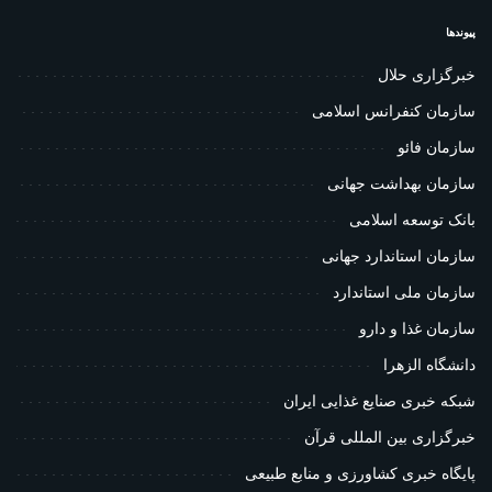
پیوندها
خبرگزاری حلال
سازمان کنفرانس اسلامی
سازمان فائو
سازمان بهداشت جهانی
بانک توسعه اسلامی
سازمان استاندارد جهانی
سازمان ملی استاندارد
سازمان غذا و دارو
دانشگاه الزهرا
شبکه خبری صنایع غذایی ایران
خبرگزاری بین المللی قرآن
پایگاه خبری کشاورزی و منابع طبیعی