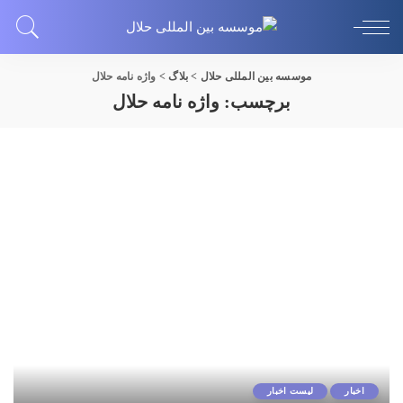
موسسه بین المللی حلال
>
بلاگ
>
واژه نامه حلال
برچسب:
واژه نامه حلال
اخبار
لیست اخبار