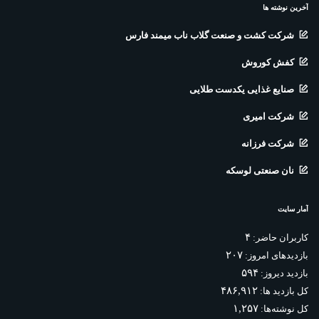
آخرین نوشته ها
شرکت کشت و صنعت گلاب ناب میمند فارس
کفش کوروش
صنایع غذایی یکدست طلایی
شرکت امیری
شرکت فرزانه
نان صنعتی لوسکه
آمار سایت
۴
کاربران حاضر:
۲۰۷
بازدیدهای امروز:
۵۹۴
بازدید دیروز:
۴۸۶,۹۱۲
کل بازدید ها:
۱,۲۵۷
کل نوشته‌ها: