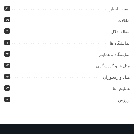
۸۱
لیست اخبار
۱۹
مقالات
۲
مقاله حلال
۹
نمایشگاه ها
۳۴
نمایشگاه و همایش
۱۴
هتل ها و گردشگری
۲۳
هتل و رستوران
۱۷
همایش ها
۵
ورزش