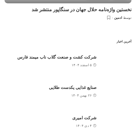
نخستین واژه‌نامه حلال جهان در سنگاپور منتشر شد
ادمین
توسط
آخرین اخبار
شرکت کشت و صنعت گلاب ناب میمند فارس
۵ اسفند ۱۴۰۴
صنایع غذایی یکدست طلایی
۲۶ بهمن ۱۴۰۴
شرکت امیری
۴ دی ۱۴۰۴