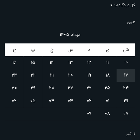
۰
کل دیدگاه‌ها:
تقویم
مرداد ۱۴۰۵
ش
ی
د
س
چ
پ
ج
۱۶
۱۵
۱۴
۱۳
۱۲
۱۱
۱۰
۲۳
۲۲
۲۱
۲۰
۱۹
۱۸
۱۷
۳۰
۲۹
۲۸
۲۷
۲۶
۲۵
۲۴
۰۶
۰۵
۰۴
۰۳
۰۲
۰۱
۳۱
۰۹
۰۸
۰۷
« تیر