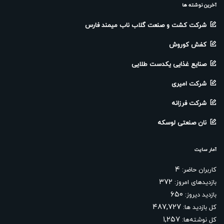
آخرین نوشته ها
شرکت کشت و صنعت گلاب ناب میمند فارس
کفش کوروش
صنایع غذایی یکدست طلایی
شرکت امیری
شرکت فرزانه
نان صنعتی لوسکه
آمار سایت
۴
کاربران حاضر:
۳۷۲
بازدیدهای امروز:
۶۵۰
بازدید دیروز:
۴۸۷,۷۲۷
کل بازدید ها:
۱,۲۵۷
کل نوشته‌ها: