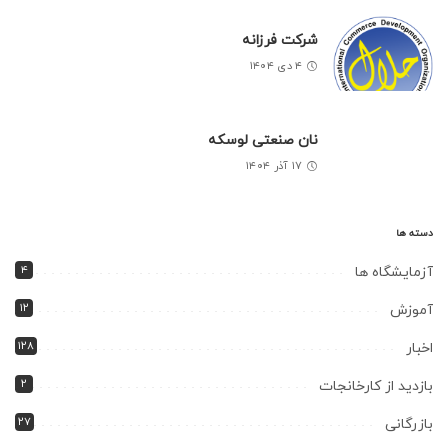
شرکت فرزانه
۴ دی ۱۴۰۴
نان صنعتی لوسکه
۱۷ آذر ۱۴۰۴
دسته ها
۴
آزمایشگاه ها
۱۲
آموزش
۱۲۸
اخبار
۲
بازدید از کارخانجات
۲۷
بازرگانی