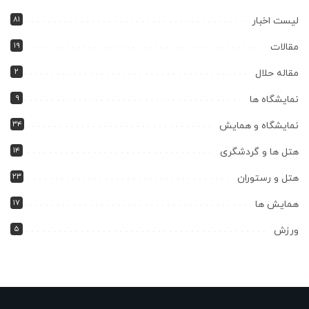
۸۱
لیست اخبار
۱۹
مقالات
۲
مقاله حلال
۹
نمایشگاه ها
۳۴
نمایشگاه و همایش
۱۴
هتل ها و گردشگری
۲۳
هتل و رستوران
۱۷
همایش ها
۵
ورزش