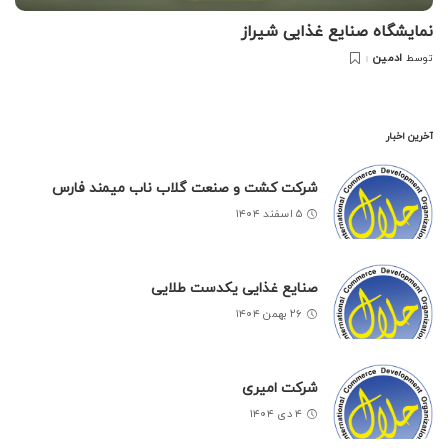
نمایشگاه صنایع غذایی شیراز
ادمین
توسط
آخرین اخبار
شرکت کشت و صنعت گلاب ناب میمند فارس
۵ اسفند ۱۴۰۴
صنایع غذایی یکدست طلایی
۲۶ بهمن ۱۴۰۴
شرکت امیری
۴ دی ۱۴۰۴