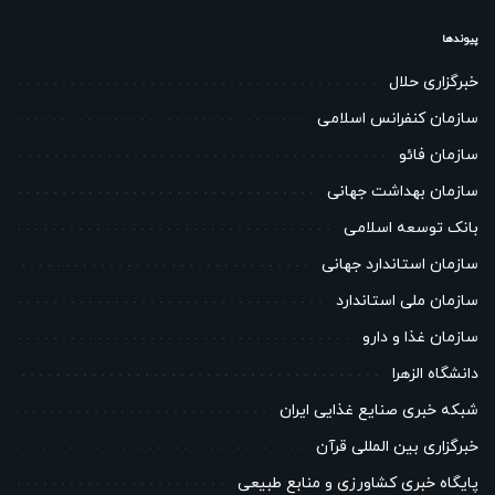
پیوندها
خبرگزاری حلال
سازمان کنفرانس اسلامی
سازمان فائو
سازمان بهداشت جهانی
بانک توسعه اسلامی
سازمان استاندارد جهانی
سازمان ملی استاندارد
سازمان غذا و دارو
دانشگاه الزهرا
شبکه خبری صنایع غذایی ایران
خبرگزاری بین المللی قرآن
پایگاه خبری کشاورزی و منابع طبیعی