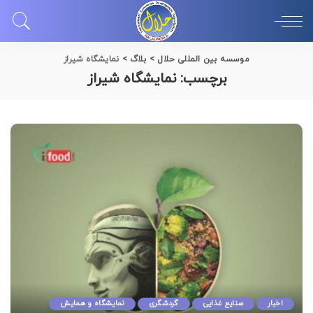
موسسه بین المللی حلال
>
بلاگ
>
نمایشگاه شیراز
برچسب:
نمایشگاه شیراز
اخبار
صنایع غذایی
گردشگری
نمایشگاه و همایش