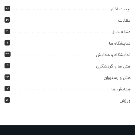
81
لیست اخبار
19
مقالات
2
مقاله حلال
9
نمایشگاه ها
34
نمایشگاه و همایش
14
هتل ها و گردشگری
23
هتل و رستوران
17
همایش ها
5
ورزش