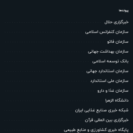
پیوندها
خبرگزاری حلال
سازمان کنفرانس اسلامی
سازمان فائو
سازمان بهداشت جهانی
بانک توسعه اسلامی
سازمان استاندارد جهانی
سازمان ملی استاندارد
سازمان غذا و دارو
دانشگاه الزهرا
شبکه خبری صنایع غذایی ایران
خبرگزاری بین المللی قرآن
پایگاه خبری کشاورزی و منابع طبیعی