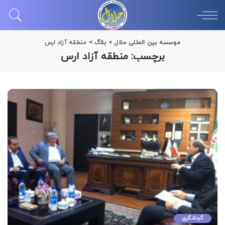
موسسه بین المللی حلال
>
بلاگ
>
منطقه آزاد ارس
برچسب:
منطقه آزاد ارس
گردشگری