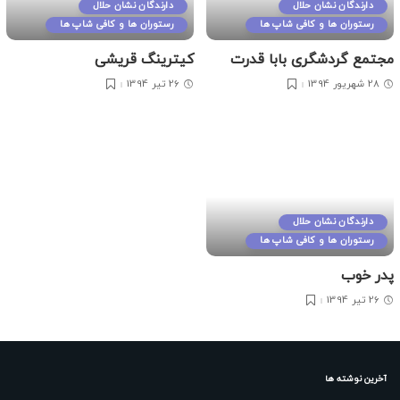
دارندگان نشان حلال
دارندگان نشان حلال
رستوران ها و کافی شاپ ها
رستوران ها و کافی شاپ ها
مجتمع گردشگری بابا قدرت
کیترینگ قریشی
28 شهریور 1394
26 تیر 1394
دارندگان نشان حلال
رستوران ها و کافی شاپ ها
پدر خوب
26 تیر 1394
آخرین نوشته ها