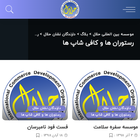
موسسه بین المللی حلال
>
بلاگ
>
دارندگان نشان حلال
>
رستوران ها و کافی شاپ ها
رستوران ها و کافی شاپ ها
دارندگان نشان حلال
دارندگان نشان حلال
رستوران ها و کافی شاپ ها
رستوران ها و کافی شاپ ها
موسسه سفره سلامت
فست فود نامبرسان
2 آذر 1398
18 آبان 1398