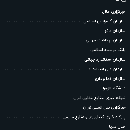
پیوندها
خبرگزاری حلال
سازمان کنفرانس اسلامی
سازمان فائو
سازمان بهداشت جهانی
بانک توسعه اسلامی
سازمان استاندارد جهانی
سازمان ملی استاندارد
سازمان غذا و دارو
دانشگاه الزهرا
شبکه خبری صنایع غذایی ایران
خبرگزاری بین المللی قرآن
پایگاه خبری کشاورزی و منابع طبیعی
حلال مدیا