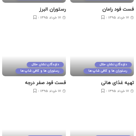
فست فود رامان
رستوران البرز
17 خرداد 1395
17 خرداد 1395
دارندگان نشان حلال
دارندگان نشان حلال
رستوران ها و کافی شاپ ها
رستوران ها و کافی شاپ ها
تهیه غذای هانی
فست فود صفر درجه
17 خرداد 1395
17 خرداد 1395