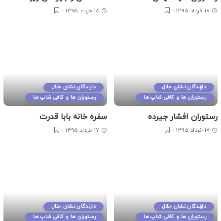
18 خرداد 1395
18 خرداد 1395
دارندگان نشان حلال
دارندگان نشان حلال
رستوران ها و کافی شاپ ها
رستوران ها و کافی شاپ ها
رستوران افشار جیرده
سفره خانه بابا قدرت
17 خرداد 1395
17 خرداد 1395
دارندگان نشان حلال
دارندگان نشان حلال
رستوران ها و کافی شاپ ها
رستوران ها و کافی شاپ ها