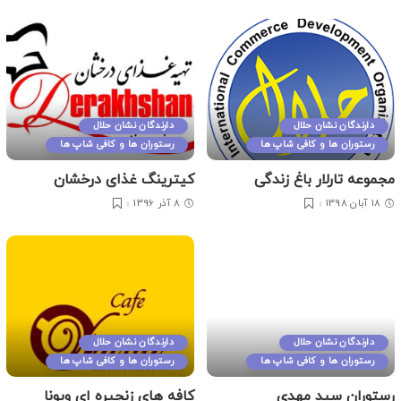
دارندگان نشان حلال
دارندگان نشان حلال
رستوران ها و کافی شاپ ها
رستوران ها و کافی شاپ ها
مجموعه تارلار باغ زندگی
کیترینگ غذای درخشان
18 آبان 1398
8 آذر 1396
دارندگان نشان حلال
دارندگان نشان حلال
رستوران ها و کافی شاپ ها
رستوران ها و کافی شاپ ها
رستوران سید مهدی
کافه های زنجیره ای ویونا