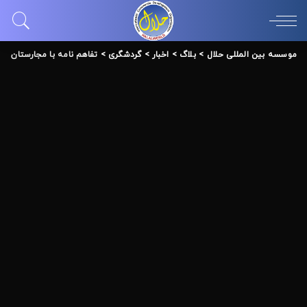
موسسه بین المللی حلال
>
بلاگ
>
اخبار
>
گردشگری
>
تفاهم نامه با مجارستان