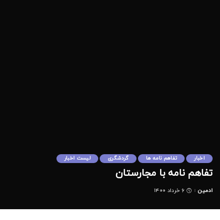
اخبار
تفاهم نامه ها
گردشگری
لیست اخبار
تفاهم نامه با مجارستان
ادمین
۶ خرداد ۱۴۰۰