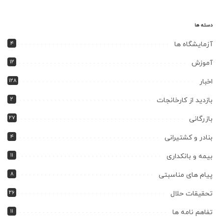
دسته ها
۴
آزمایشگاه ها
۱۲
آموزش
۱۲۸
اخبار
۲
بازدید از کارخانجات
۲۷
بازرگانی
۴
بنادر و کشتیرانی
۱۱
بیمه و بانکداری
۸
پیام های مناسبتی
۲۶
تحقیقات حلال
۱۱
تفاهم نامه ها