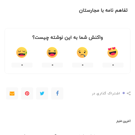
تفاهم نامه با مجارستان
واکنش شما به این نوشته چیست؟
۰
۰
۰
۰
۰
اشتراک گذاری در
آخرین اخبار